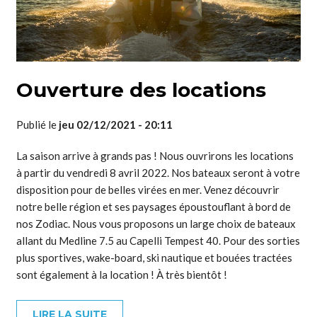
Ouverture des locations
Publié le
jeu 02/12/2021 - 20:11
La saison arrive à grands pas ! Nous ouvrirons les locations
à partir du vendredi 8 avril 2022. Nos bateaux seront à votre
disposition pour de belles virées en mer. Venez découvrir
notre belle région et ses paysages époustouflant à bord de
nos Zodiac. Nous vous proposons un large choix de bateaux
allant du Medline 7.5 au Capelli Tempest 40. Pour des sorties
plus sportives, wake-board, ski nautique et bouées tractées
sont également à la location ! À très bientôt !
LIRE LA SUITE