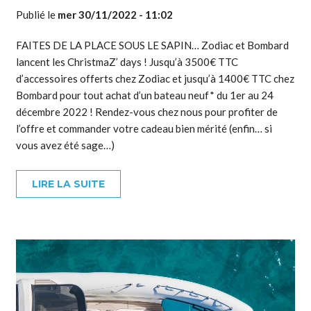
Publié le
mer 30/11/2022 - 11:02
FAITES DE LA PLACE SOUS LE SAPIN… Zodiac et Bombard
lancent les ChristmaZ’ days ! Jusqu’à 3500€ TTC
d’accessoires offerts chez Zodiac et jusqu’à 1400€ TTC chez
Bombard pour tout achat d’un bateau neuf* du 1er au 24
décembre 2022 ! Rendez-vous chez nous pour profiter de
l’offre et commander votre cadeau bien mérité (enfin… si
vous avez été sage…)
LIRE LA SUITE