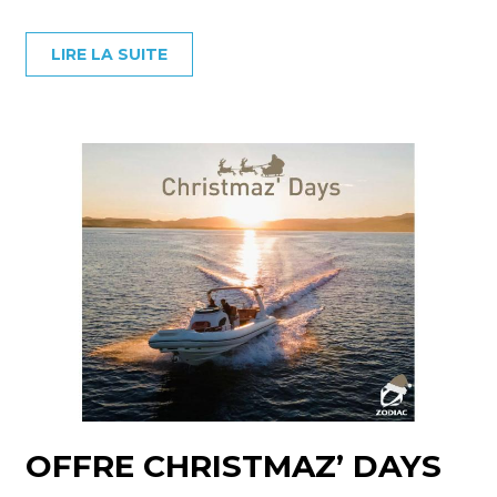
LIRE LA SUITE
OFFRE CHRISTMAZ’ DAYS