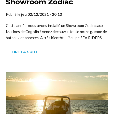
Showroom Zodiac
Publié le
jeu 02/12/2021 - 20:13
Cette année, nous avons installé un Showroom Zodiac aux
Marines de Cogolin ! Venez découvrir toute notre gamme de
bateaux et annexes. À très bientôt ! L'équipe SEA RIDERS.
LIRE LA SUITE