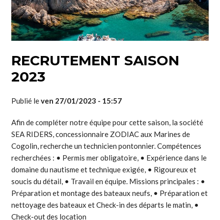
RECRUTEMENT SAISON
2023
Publié le
ven 27/01/2023 - 15:57
Afin de compléter notre équipe pour cette saison, la société
SEA RIDERS, concessionnaire ZODIAC aux Marines de
Cogolin, recherche un technicien pontonnier. Compétences
recherchées : • Permis mer obligatoire, • Expérience dans le
domaine du nautisme et technique exigée, • Rigoureux et
soucis du détail, • Travail en équipe. Missions principales : •
Préparation et montage des bateaux neufs, • Préparation et
nettoyage des bateaux et Check-in des départs le matin, •
Check-out des location