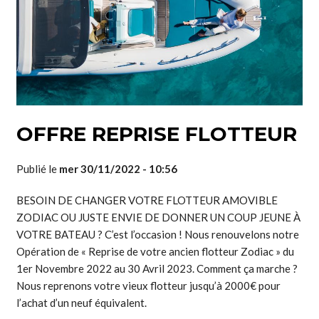
OFFRE REPRISE FLOTTEUR
Publié le
mer 30/11/2022 - 10:56
BESOIN DE CHANGER VOTRE FLOTTEUR AMOVIBLE
ZODIAC OU JUSTE ENVIE DE DONNER UN COUP JEUNE À
VOTRE BATEAU ? C’est l’occasion ! Nous renouvelons notre
Opération de « Reprise de votre ancien flotteur Zodiac » du
1er Novembre 2022 au 30 Avril 2023. Comment ça marche ?
Nous reprenons votre vieux flotteur jusqu’à 2000€ pour
l’achat d’un neuf équivalent.