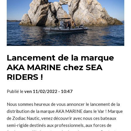
Lancement de la marque
AKA MARINE chez SEA
RIDERS !
Publié le
ven 11/02/2022 - 10:47
Nous sommes heureux de vous annoncer le lancement de la
distribution de la marque AKA MARINE dans le Var ! Marque
de Zodiac Nautic, venez découvrir avec nous ces bateaux
semi-rigide destinés aux professionnels, aux forces de