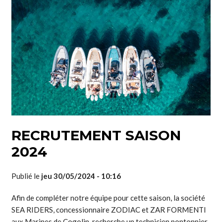
RECRUTEMENT SAISON
2024
Publié le
jeu 30/05/2024 - 10:16
Afin de compléter notre équipe pour cette saison, la société
SEA RIDERS, concessionnaire ZODIAC et ZAR FORMENTI
aux Marines de Cogolin, recherche un technicien pontonnier.