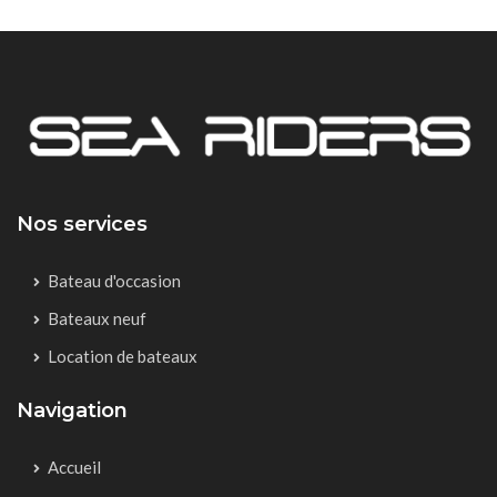
Nos services
Bateau d'occasion
Bateaux neuf
Location de bateaux
Navigation
Accueil