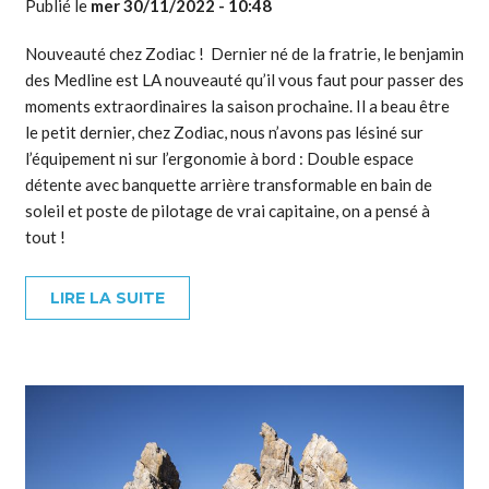
Publié le
mer 30/11/2022 - 10:48
Nouveauté chez Zodiac ! Dernier né de la fratrie, le benjamin
des Medline est LA nouveauté qu’il vous faut pour passer des
moments extraordinaires la saison prochaine. Il a beau être
le petit dernier, chez Zodiac, nous n’avons pas lésiné sur
l’équipement ni sur l’ergonomie à bord : Double espace
détente avec banquette arrière transformable en bain de
soleil et poste de pilotage de vrai capitaine, on a pensé à
tout !
LIRE LA SUITE