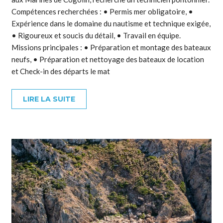
Compétences recherchées : • Permis mer obligatoire, •
Expérience dans le domaine du nautisme et technique exigée,
• Rigoureux et soucis du détail, • Travail en équipe.
Missions principales : • Préparation et montage des bateaux
neufs, • Préparation et nettoyage des bateaux de location
et Check-in des départs le mat
LIRE LA SUITE