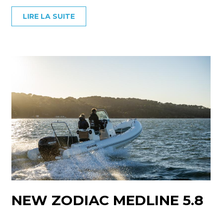
LIRE LA SUITE
NEW ZODIAC MEDLINE 5.8