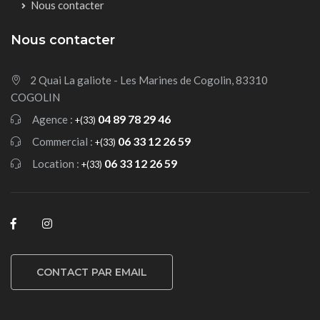
Nous contacter
Nous contacter
2 Quai La galiote - Les Marines de Cogolin, 83310
COGOLIN
04 89 78 29 46
Agence :
+(33)
06 33 12 26 59
Commercial :
+(33)
06 33 12 26 59
Location :
+(33)
CONTACT PAR EMAIL