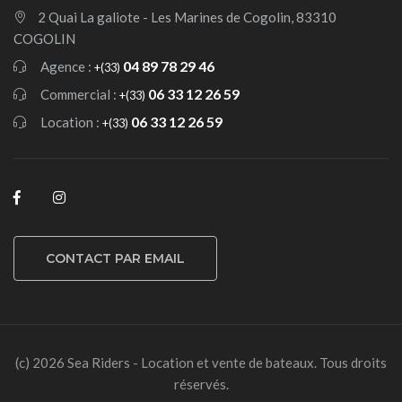
2 Quai La galiote - Les Marines de Cogolin, 83310
COGOLIN
04 89 78 29 46
Agence :
+(33)
06 33 12 26 59
Commercial :
+(33)
06 33 12 26 59
Location :
+(33)
CONTACT PAR EMAIL
(c) 2026 Sea Riders - Location et vente de bateaux. Tous droits
réservés.