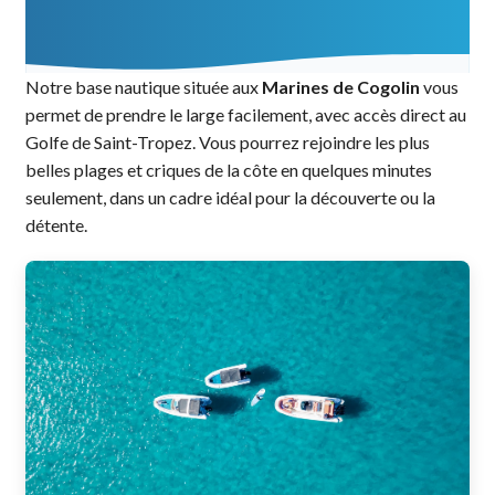
Notre base nautique située aux
Marines de Cogolin
vous
permet de prendre le large facilement, avec accès direct au
Golfe de Saint-Tropez. Vous pourrez rejoindre les plus
belles plages et criques de la côte en quelques minutes
seulement, dans un cadre idéal pour la découverte ou la
détente.