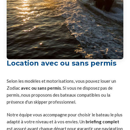
Location avec ou sans permis
Selon les modèles et motorisations, vous pouvez louer un
Zodiac
avec ou sans permis
. Si vous ne disposez pas de
permis, nous proposons des bateaux compatibles ou la
présence d'un skipper professionnel.
Notre équipe vous accompagne pour choisir le bateau le plus
adapté à votre niveau et à vos envies. Un
briefing complet
est assuré avant chaque départ pour garantir une navigation