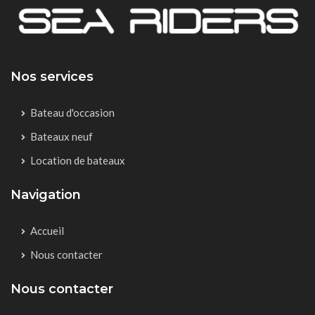
Nos services
Bateau d'occasion
Bateaux neuf
Location de bateaux
Navigation
Accueil
Nous contacter
Nous contacter