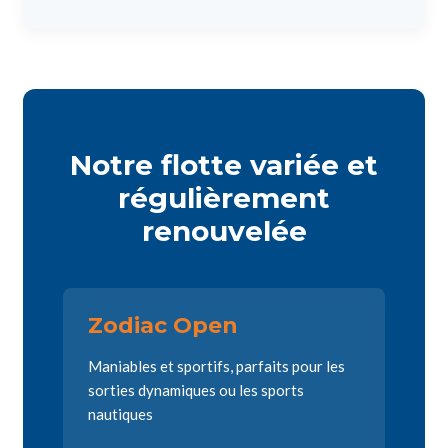
Notre flotte variée et
régulièrement
renouvelée
Zodiac Open
Maniables et sportifs, parfaits pour les
sorties dynamiques ou les sports
nautiques