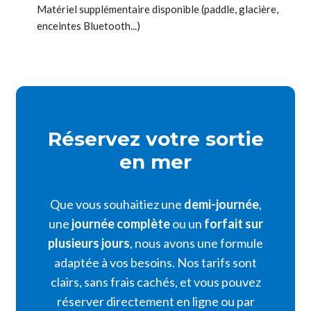
Matériel supplémentaire disponible (paddle, glacière,
enceintes Bluetooth...)
Réservez votre sortie
en mer
Que vous souhaitiez une
demi-journée
,
une
journée complète
ou un
forfait sur
plusieurs jours
, nous avons une formule
adaptée à vos besoins. Nos tarifs sont
clairs, sans frais cachés, et vous pouvez
réserver directement en ligne ou par