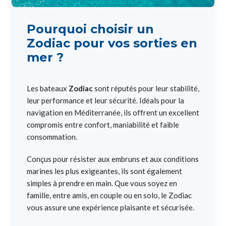
Pourquoi choisir un
Zodiac pour vos sorties en
mer ?
Les bateaux
Zodiac
sont réputés pour leur stabilité,
leur performance et leur sécurité. Idéals pour la
navigation en Méditerranée, ils offrent un excellent
compromis entre confort, maniabilité et faible
consommation.
Conçus pour résister aux embruns et aux conditions
marines les plus exigeantes, ils sont également
simples à prendre en main. Que vous soyez en
famille, entre amis, en couple ou en solo, le Zodiac
vous assure une expérience plaisante et sécurisée.