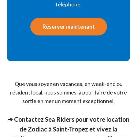
téléphone.
Réserver maintenant
Que vous soyez en vacances, en week-end ou
résident local, nous sommes là pour faire de votre
sortie en mer un moment exceptionnel.
➔ Contactez Sea Riders pour votre location
de Zodiac à Saint-Tropez et vivez la