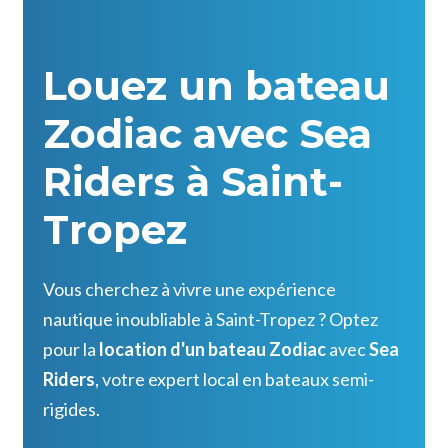
Louez un bateau
Zodiac avec Sea
Riders à Saint-
Tropez
Vous cherchez à vivre une expérience
nautique inoubliable à Saint-Tropez ? Optez
pour la
location d'un bateau Zodiac
avec
Sea
Riders
, votre expert local en bateaux semi-
rigides.