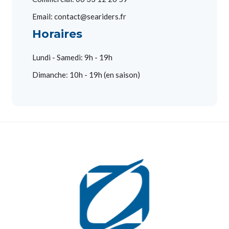
Email: contact@seariders.fr
Horaires
Lundi - Samedi: 9h - 19h
Dimanche: 10h - 19h (en saison)