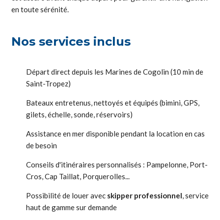
en toute sérénité.
Nos services inclus
Départ direct depuis les Marines de Cogolin (10 min de
Saint-Tropez)
Bateaux entretenus, nettoyés et équipés (bimini, GPS,
gilets, échelle, sonde, réservoirs)
Assistance en mer disponible pendant la location en cas
de besoin
Conseils d'itinéraires personnalisés : Pampelonne, Port-
Cros, Cap Taillat, Porquerolles...
Possibilité de louer avec
skipper professionnel
, service
haut de gamme sur demande