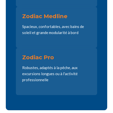
Zodiac Medline
Spacieux, confortables, avec bains de
soleil et grande modularité à bord
Zodiac Pro
Robustes, adaptés à la pêche, aux
excursions longues ou à l'activité
professionnelle