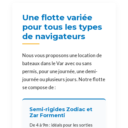
Une flotte variée
pour tous les types
de navigateurs
Nous vous proposons une location de
bateaux dans le Var avec ou sans
permis, pour une journée, une demi-
journée ou plusieurs jours. Notre flotte
se compose de :
Semi-rigides Zodiac et
Zar Formenti
De 4 à 9m : idéals pour les sorties