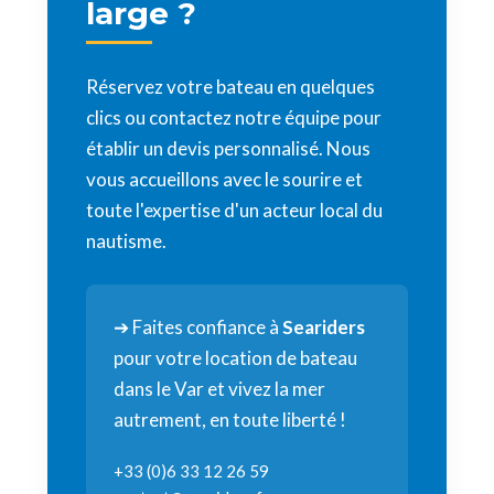
large ?
Réservez votre bateau en quelques
clics ou contactez notre équipe pour
établir un devis personnalisé. Nous
vous accueillons avec le sourire et
toute l'expertise d'un acteur local du
nautisme.
➔ Faites confiance à
Seariders
pour votre location de bateau
dans le Var et vivez la mer
autrement, en toute liberté !
+33 (0)
6 33 12 26 59