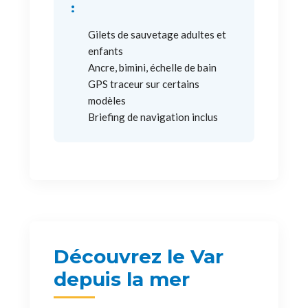
:
Gilets de sauvetage adultes et
enfants
Ancre, bimini, échelle de bain
GPS traceur sur certains
modèles
Briefing de navigation inclus
Découvrez le Var
depuis la mer