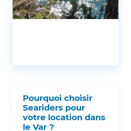
Pourquoi choisir
Seariders pour
votre location dans
le Var ?