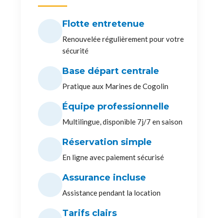
Flotte entretenue
Renouvelée régulièrement pour votre
sécurité
Base départ centrale
Pratique aux Marines de Cogolin
Équipe professionnelle
Multilingue, disponible 7j/7 en saison
Réservation simple
En ligne avec paiement sécurisé
Assurance incluse
Assistance pendant la location
Tarifs clairs