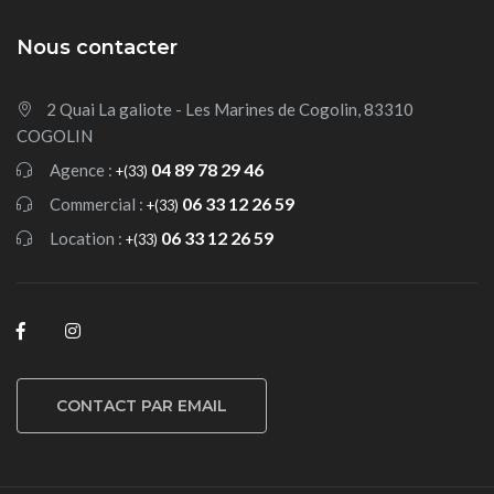
Nous contacter
2 Quai La galiote - Les Marines de Cogolin, 83310
COGOLIN
04 89 78 29 46
Agence :
+(33)
06 33 12 26 59
Commercial :
+(33)
06 33 12 26 59
Location :
+(33)
CONTACT PAR EMAIL