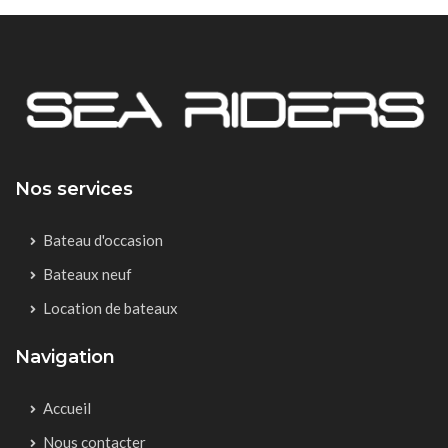
Nos services
Bateau d'occasion
Bateaux neuf
Location de bateaux
Navigation
Accueil
Nous contacter