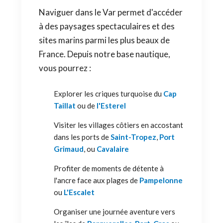
Naviguer dans le Var permet d'accéder
à des paysages spectaculaires et des
sites marins parmi les plus beaux de
France. Depuis notre base nautique,
vous pourrez :
Explorer les criques turquoise du
Cap
Taillat
ou de
l'Esterel
Visiter les villages côtiers en accostant
dans les ports de
Saint-Tropez
,
Port
Grimaud
, ou
Cavalaire
Profiter de moments de détente à
l'ancre face aux plages de
Pampelonne
ou
L'Escalet
Organiser une journée aventure vers