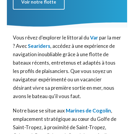
Voir notre flotte
Vous rêvez d'explorer le littoral du
Var
par la mer
? Avec
Seariders
, accédez à une expérience de
navigation inoubliable grâce à une flotte de
bateaux récents, entretenus et adaptés à tous
les profils de plaisanciers. Que vous soyez un
navigateur expérimenté ou un vacancier
désirant vivre sa première sortie en mer, nous
avons le bateau qu'il vous faut.
Notre base se situe aux
Marines de Cogolin
,
emplacement stratégique au cœur du Golfe de
Saint-Tropez, à proximité de Saint-Tropez,