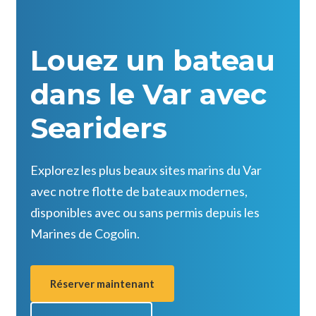
Louez un bateau
dans le Var avec
Seariders
Explorez les plus beaux sites marins du Var
avec notre flotte de bateaux modernes,
disponibles avec ou sans permis depuis les
Marines de Cogolin.
Réserver maintenant