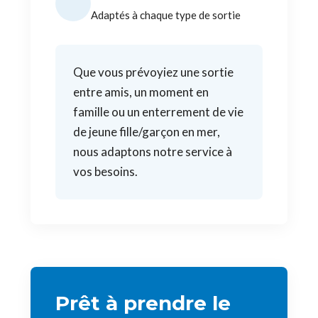
Adaptés à chaque type de sortie
Que vous prévoyiez une sortie
entre amis, un moment en
famille ou un enterrement de vie
de jeune fille/garçon en mer,
nous adaptons notre service à
vos besoins.
Prêt à prendre le