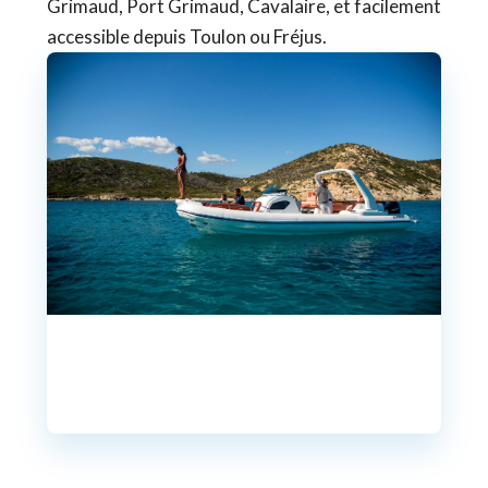
Grimaud, Port Grimaud, Cavalaire, et facilement
accessible depuis Toulon ou Fréjus.