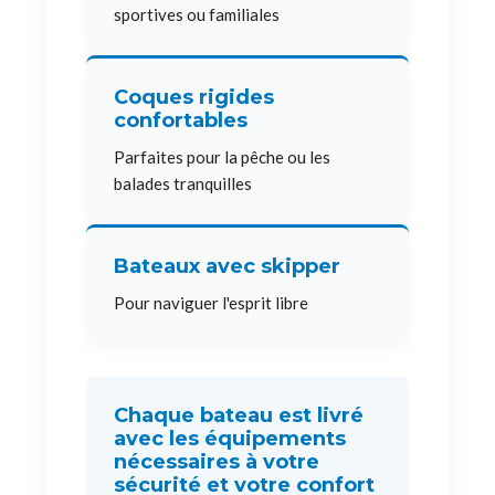
sportives ou familiales
Coques rigides
confortables
Parfaites pour la pêche ou les
balades tranquilles
Bateaux avec skipper
Pour naviguer l'esprit libre
Chaque bateau est livré
avec les équipements
nécessaires à votre
sécurité et votre confort