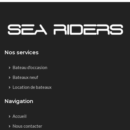
Nos services
Bateau d'occasion
Bateaux neuf
Location de bateaux
Navigation
Accueil
Nous contacter