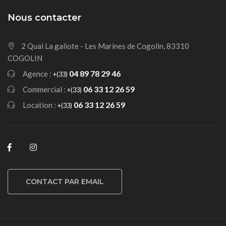
Nous contacter
2 Quai La galiote - Les Marines de Cogolin, 83310
COGOLIN
04 89 78 29 46
Agence :
+(33)
06 33 12 26 59
Commercial :
+(33)
06 33 12 26 59
Location :
+(33)
CONTACT PAR EMAIL