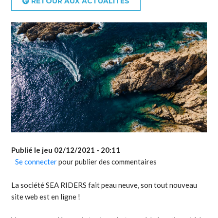
RETOUR AUX ACTUALITÉS
Publié le
jeu 02/12/2021 - 20:11
Se connecter
pour publier des commentaires
La société SEA RIDERS fait peau neuve, son tout nouveau
site web est en ligne !