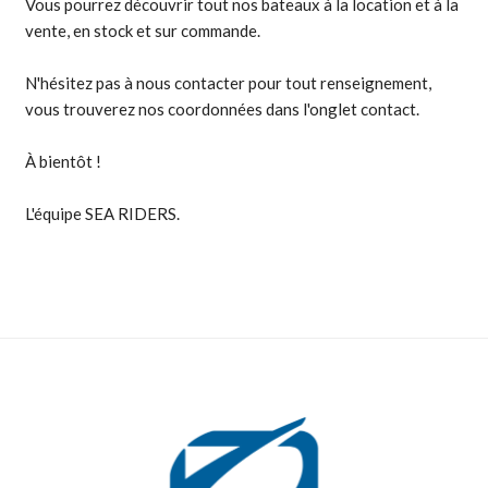
Vous pourrez découvrir tout nos bateaux à la location et à la
vente, en stock et sur commande.
N'hésitez pas à nous contacter pour tout renseignement,
vous trouverez nos coordonnées dans l'onglet contact.
À bientôt !
L'équipe SEA RIDERS.