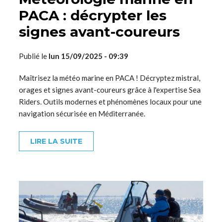
PACA : décrypter les
signes avant-coureurs
Publié le
lun 15/09/2025 - 09:39
Maîtrisez la météo marine en PACA ! Décryptez mistral,
orages et signes avant-coureurs grâce à l'expertise Sea
Riders. Outils modernes et phénomènes locaux pour une
navigation sécurisée en Méditerranée.
LIRE LA SUITE