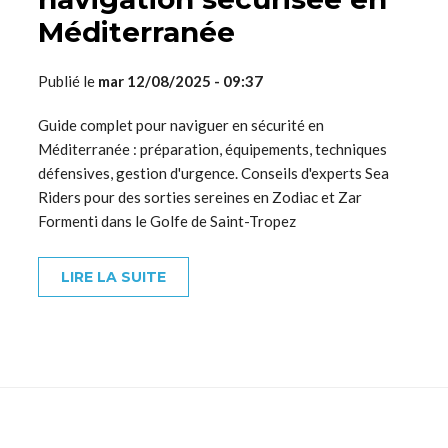
Méditerranée
Publié le
mar 12/08/2025 - 09:37
Guide complet pour naviguer en sécurité en
Méditerranée : préparation, équipements, techniques
défensives, gestion d'urgence. Conseils d'experts Sea
Riders pour des sorties sereines en Zodiac et Zar
Formenti dans le Golfe de Saint-Tropez
LIRE LA SUITE