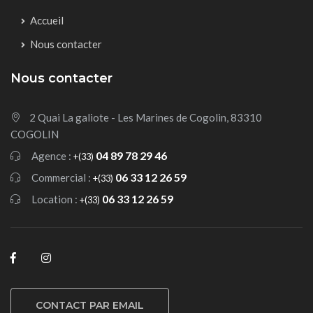
Accueil
Nous contacter
Nous contacter
2 Quai La galiote - Les Marines de Cogolin, 83310
COGOLIN
04 89 78 29 46
Agence :
+(33)
06 33 12 26 59
Commercial :
+(33)
06 33 12 26 59
Location :
+(33)
CONTACT PAR EMAIL