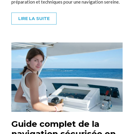
préparation et techniques pour une navigation sereine.
LIRE LA SUITE
Guide complet de la
navigation sécurisée en