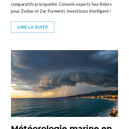
comparatifs prix/qualité. Conseils experts Sea Riders
pour Zodiac et Zar Formenti. Investissez intelligent !
LIRE LA SUITE
Météorologie marine en