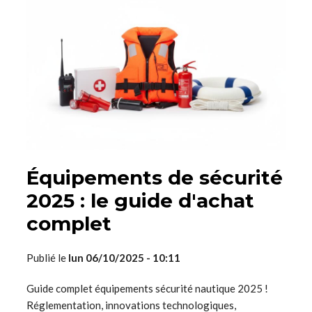
Équipements de sécurité
2025 : le guide d'achat
complet
Publié le
lun 06/10/2025 - 10:11
Guide complet équipements sécurité nautique 2025 !
Réglementation, innovations technologiques,