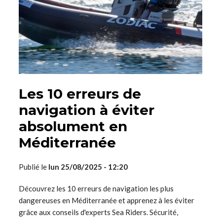
Les 10 erreurs de
navigation à éviter
absolument en
Méditerranée
Publié le
lun 25/08/2025 - 12:20
Découvrez les 10 erreurs de navigation les plus
dangereuses en Méditerranée et apprenez à les éviter
grâce aux conseils d'experts Sea Riders. Sécurité,