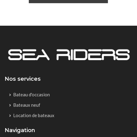
Nos services
Bateau d'occasion
Bateaux neuf
Location de bateaux
Navigation