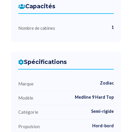
Capacités
1
Nombre de cabines
Spécifications
Zodiac
Marque
Medline 9 Hard Top
Modèle
Semi-rigide
Catégorie
Hord-bord
Propulsion