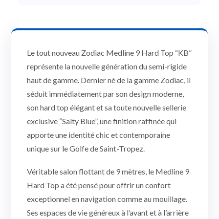
Le tout nouveau Zodiac Medline 9 Hard Top “KB”
représente la nouvelle génération du semi-rigide
haut de gamme. Dernier né de la gamme Zodiac, il
séduit immédiatement par son design moderne,
son hard top élégant et sa toute nouvelle sellerie
exclusive “Salty Blue”, une finition raffinée qui
apporte une identité chic et contemporaine
unique sur le Golfe de Saint-Tropez.
Véritable salon flottant de 9 mètres, le Medline 9
Hard Top a été pensé pour offrir un confort
exceptionnel en navigation comme au mouillage.
Ses espaces de vie généreux à l’avant et à l’arrière