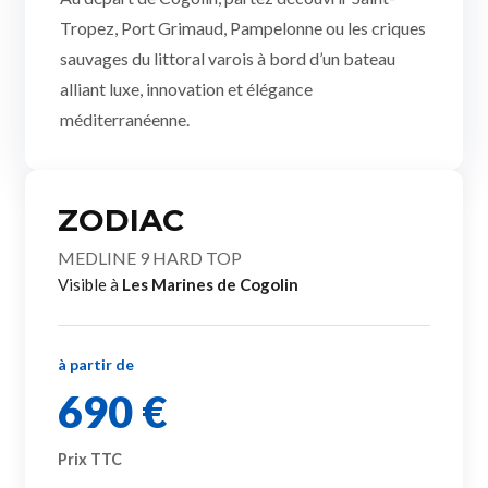
Tropez, Port Grimaud, Pampelonne ou les criques
sauvages du littoral varois à bord d’un bateau
alliant luxe, innovation et élégance
méditerranéenne.
ZODIAC
MEDLINE 9 HARD TOP
Visible à
Les Marines de Cogolin
à partir de
690 €
Prix TTC