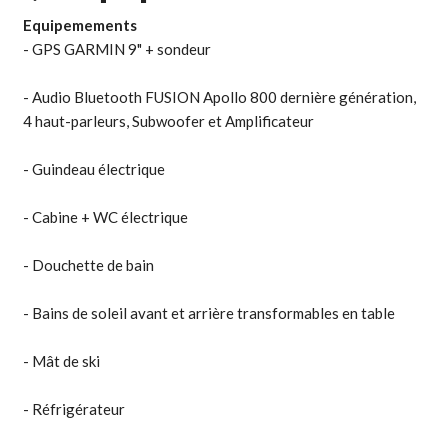
Equipemements
- GPS GARMIN 9" + sondeur
- Audio Bluetooth FUSION Apollo 800 dernière génération,
4 haut-parleurs, Subwoofer et Amplificateur
- Guindeau électrique
- Cabine + WC électrique
- Douchette de bain
- Bains de soleil avant et arrière transformables en table
- Mât de ski
- Réfrigérateur