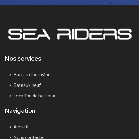
Nos services
Bateau d'occasion
Bateaux neuf
Location de bateaux
Navigation
Accueil
Nous contacter