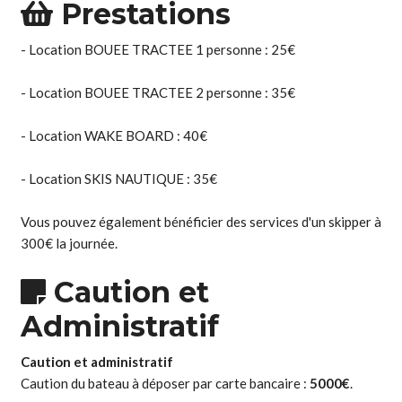
Prestations
- Location BOUEE TRACTEE 1 personne : 25€
- Location BOUEE TRACTEE 2 personne : 35€
- Location WAKE BOARD : 40€
- Location SKIS NAUTIQUE : 35€
Vous pouvez également bénéficier des services d'un skipper à
300€ la journée.
Caution et
Administratif
Caution et administratif
Caution du bateau à déposer par carte bancaire :
5000€
.