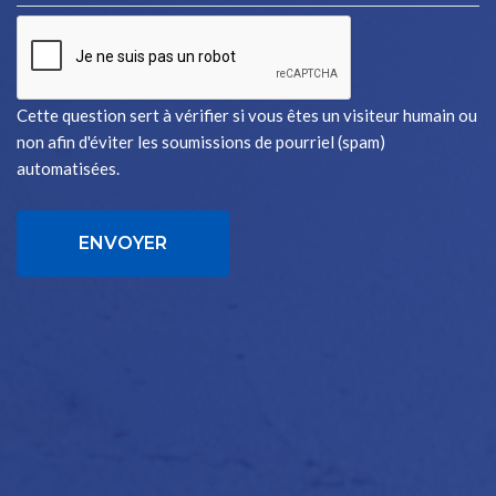
Cette question sert à vérifier si vous êtes un visiteur humain ou
non afin d'éviter les soumissions de pourriel (spam)
automatisées.