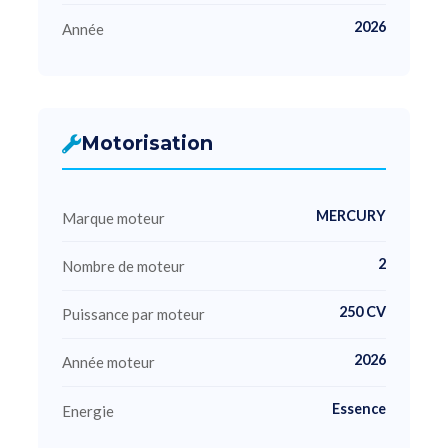
2026
Année
Motorisation
MERCURY
Marque moteur
2
Nombre de moteur
250 CV
Puissance par moteur
2026
Année moteur
Essence
Energie