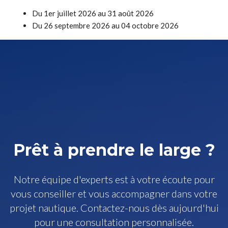
Du 1er juillet 2026 au 31 août 2026
Du 26 septembre 2026 au 04 octobre 2026
Prêt à prendre le large ?
Notre équipe d'experts est à votre écoute pour
vous conseiller et vous accompagner dans votre
projet nautique. Contactez-nous dès aujourd'hui
pour une consultation personnalisée.