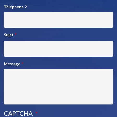
Téléphone 2
Sujet
Message
CAPTCHA