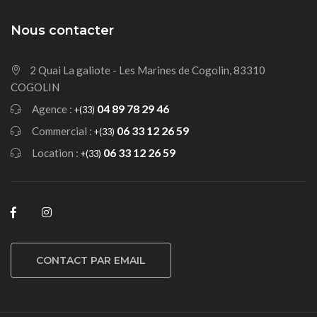
Nous contacter
2 Quai La galiote - Les Marines de Cogolin, 83310
COGOLIN
04 89 78 29 46
Agence :
+(33)
06 33 12 26 59
Commercial :
+(33)
06 33 12 26 59
Location :
+(33)
CONTACT PAR EMAIL