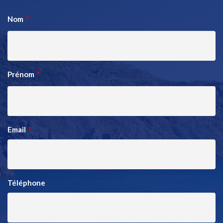
Nom
Prénom
Email
Téléphone