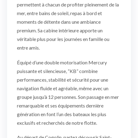
permettent à chacun de profiter pleinement de la
mer, entre bains de soleil, repas à bord et
moments de détente dans une ambiance
premium. Sa cabine intérieure apporte un
véritable plus pour les journées en famille ou
entre amis.
Équipé d’une double motorisation Mercury
puissante et silencieuse, “KB” combine
performances, stabilité et sécurité pour une
navigation fluide et agréable, même avec un
groupe jusqu’à 12 personnes. Son passage en mer
remarquable et ses équipements dernière
génération en font l’un des bateaux les plus
exclusifs et recherchés de notre flotte.
Au départ de Cogolin, partez découvrir Saint-